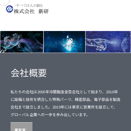
会社概要
私たちの会社は2005年冷間鍛造金型会社として始まり、2010年
に設備と技術を統合した特殊パーツ、精密部品、電子部品を製造
会社まで設立しました。2019年には東京に営業所を設立して、
グローバル企業への一歩を歩み出しています。
東京営